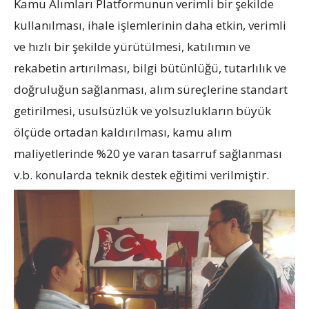
Kamu Alımları Platformunun verimli bir şekilde
kullanılması, ihale işlemlerinin daha etkin, verimli
ve hızlı bir şekilde yürütülmesi, katılımın ve
rekabetin artırılması, bilgi bütünlüğü, tutarlılık ve
doğruluğun sağlanması, alım süreçlerine standart
getirilmesi, usulsüzlük ve yolsuzlukların büyük
ölçüde ortadan kaldırılması, kamu alım
maliyetlerinde %20 ye varan tasarruf sağlanması
v.b. konularda teknik destek eğitimi verilmiştir.