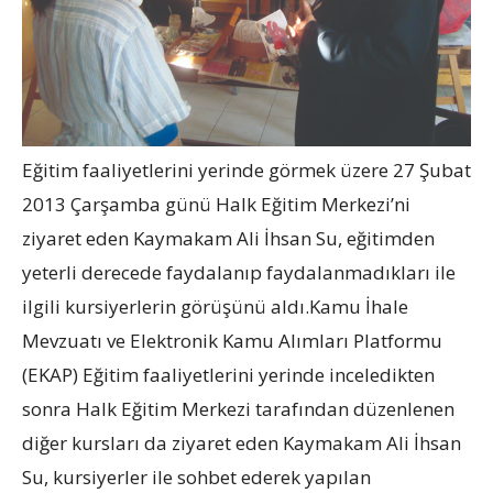
Eğitim faaliyetlerini yerinde görmek üzere 27 Şubat
2013 Çarşamba günü Halk Eğitim Merkezi’ni
ziyaret eden Kaymakam Ali İhsan Su, eğitimden
yeterli derecede faydalanıp faydalanmadıkları ile
ilgili kursiyerlerin görüşünü aldı.Kamu İhale
Mevzuatı ve Elektronik Kamu Alımları Platformu
(EKAP) Eğitim faaliyetlerini yerinde inceledikten
sonra Halk Eğitim Merkezi tarafından düzenlenen
diğer kursları da ziyaret eden Kaymakam Ali İhsan
Su, kursiyerler ile sohbet ederek yapılan