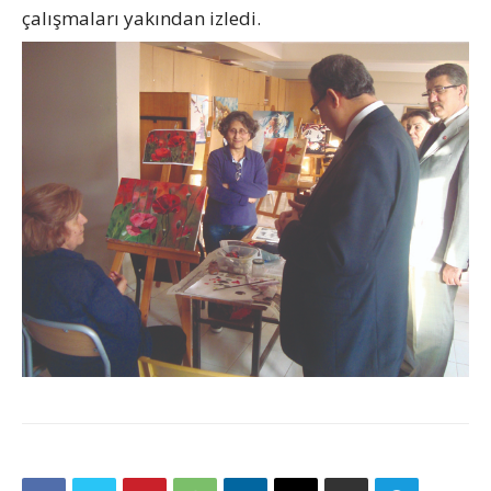
çalışmaları yakından izledi.