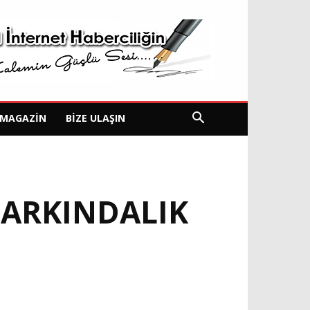
MAGAZIN
BIZE ULAŞIN
ARKINDALIK