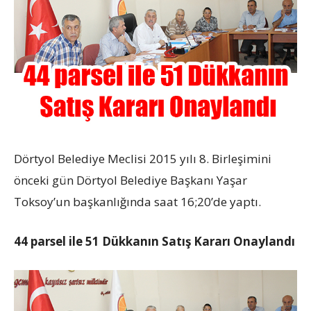
Dörtyol Belediye Meclisi 2015 yılı 8. Birleşimini
önceki gün Dörtyol Belediye Başkanı Yaşar
Toksoy’un başkanlığında saat 16;20’de yaptı.
44 parsel ile 51 Dükkanın Satış Kararı Onaylandı