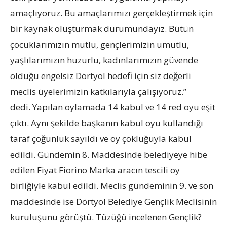
amaçlıyoruz. Bu amaçlarımızı gerçekleştirmek için
bir kaynak oluşturmak durumundayız. Bütün
çocuklarımızın mutlu, gençlerimizin umutlu,
yaşlılarımızın huzurlu, kadınlarımızın güvende
olduğu engelsiz Dörtyol hedefi için siz değerli
meclis üyelerimizin katkılarıyla çalışıyoruz.”
dedi. Yapılan oylamada 14 kabul ve 14 red oyu eşit
çıktı. Aynı şekilde başkanın kabul oyu kullandığı
taraf çoğunluk sayıldı ve oy çokluğuyla kabul
edildi. Gündemin 8. Maddesinde belediyeye hibe
edilen Fiyat Fiorino Marka aracın tescili oy
birliğiyle kabul edildi. Meclis gündeminin 9. ve son
maddesinde ise Dörtyol Belediye Gençlik Meclisinin
kuruluşunu görüştü. Tüzüğü incelenen Gençlik?