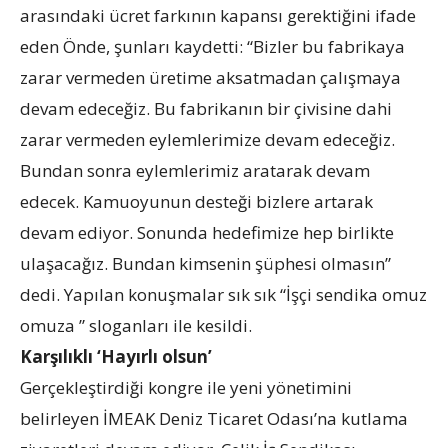
arasındaki ücret farkının kapansı gerektiğini ifade
eden Önde, şunları kaydetti: “Bizler bu fabrikaya
zarar vermeden üretime aksatmadan çalışmaya
devam edeceğiz. Bu fabrikanın bir çivisine dahi
zarar vermeden eylemlerimize devam edeceğiz.
Bundan sonra eylemlerimiz aratarak devam
edecek. Kamuoyunun desteği bizlere artarak
devam ediyor. Sonunda hedefimize hep birlikte
ulaşacağız. Bundan kimsenin şüphesi olmasın”
dedi. Yapılan konuşmalar sık sık “İşçi sendika omuz
omuza ” sloganları ile kesildi.
Karşılıklı ‘Hayırlı olsun’
Gerçekleştirdiği kongre ile yeni yönetimini
belirleyen İMEAK Deniz Ticaret Odası’na kutlama