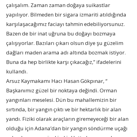
çalışalım. Zaman zaman doğaya suikastlar
yapılıyor. Bilmeden bir sigara izmariti atıldığında
karşılaşacağımız faciayı tahmin edebiliyorsunuz.
Bazen de bir inat uğruna bu doğayı bozmaya
çalışıyorlar. Bazıları çıkarı olsun diye şu güzelim
dağları maden arama adı altında bozmak istiyor.
Buna da hep birlikte karşı çıkacağız,” ifadelerini
kullandı.
Arsuz Kaymakamı Hacı Hasan Gökpınar, “
Başkanımız güzel bir noktaya değindi. Orman
yangınları meselesi. Dün bu mahallemizin bir
sırtında, bir yangın çıktı ve bir hektarlık bir alan
yandı. Fiziki olarak araçların giremeyeceği bir alan
olduğu için Adana’dan bir yangın söndürme uçağı