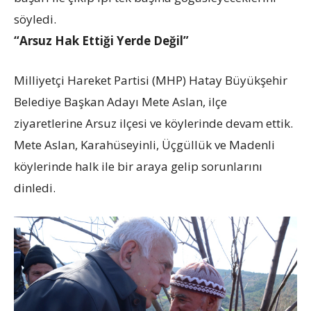
söyledi.
“Arsuz Hak Ettiği Yerde Değil”
Milliyetçi Hareket Partisi (MHP) Hatay Büyükşehir
Belediye Başkan Adayı Mete Aslan, ilçe
ziyaretlerine Arsuz ilçesi ve köylerinde devam ettik.
Mete Aslan, Karahüseyinli, Üçgüllük ve Madenli
köylerinde halk ile bir araya gelip sorunlarını
dinledi.