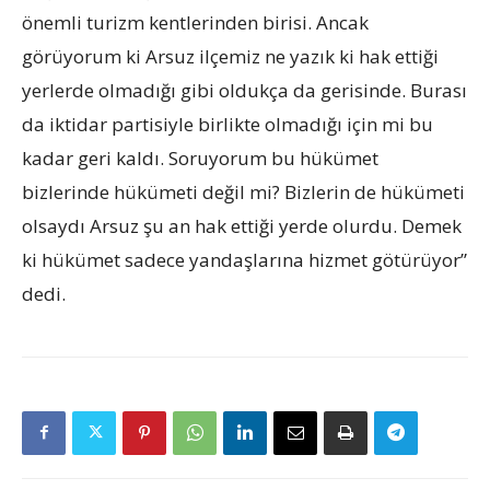
önemli turizm kentlerinden birisi. Ancak
görüyorum ki Arsuz ilçemiz ne yazık ki hak ettiği
yerlerde olmadığı gibi oldukça da gerisinde. Burası
da iktidar partisiyle birlikte olmadığı için mi bu
kadar geri kaldı. Soruyorum bu hükümet
bizlerinde hükümeti değil mi? Bizlerin de hükümeti
olsaydı Arsuz şu an hak ettiği yerde olurdu. Demek
ki hükümet sadece yandaşlarına hizmet götürüyor”
dedi.