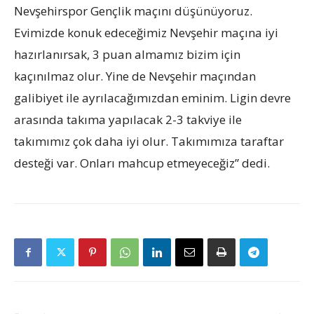
Nevşehirspor Gençlik maçını düşünüyoruz.
Evimizde konuk edeceğimiz Nevşehir maçına iyi
hazırlanırsak, 3 puan almamız bizim için
kaçınılmaz olur. Yine de Nevşehir maçından
galibiyet ile ayrılacağımızdan eminim. Ligin devre
arasında takıma yapılacak 2-3 takviye ile
takımımız çok daha iyi olur. Takımımıza taraftar
desteği var. Onları mahcup etmeyeceğiz” dedi.