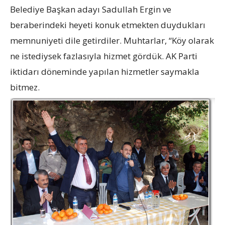
Belediye Başkan adayı Sadullah Ergin ve
beraberindeki heyeti konuk etmekten duydukları
memnuniyeti dile getirdiler. Muhtarlar, “Köy olarak
ne istediysek fazlasıyla hizmet gördük. AK Parti
iktidarı döneminde yapılan hizmetler saymakla
bitmez.