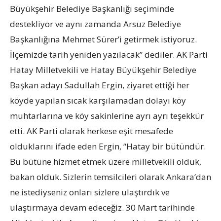
Büyükşehir Belediye Başkanlığı seçiminde
destekliyor ve aynı zamanda Arsuz Belediye
Başkanlığına Mehmet Sürer’i getirmek istiyoruz.
İlçemizde tarih yeniden yazılacak” dediler. AK Parti
Hatay Milletvekili ve Hatay Büyükşehir Belediye
Başkan adayı Sadullah Ergin, ziyaret ettiği her
köyde yapılan sıcak karşılamadan dolayı köy
muhtarlarına ve köy sakinlerine ayrı ayrı teşekkür
etti. AK Parti olarak herkese eşit mesafede
olduklarını ifade eden Ergin, “Hatay bir bütündür.
Bu bütüne hizmet etmek üzere milletvekili olduk,
bakan olduk. Sizlerin temsilcileri olarak Ankara’dan
ne istediyseniz onları sizlere ulaştırdık ve
ulaştırmaya devam edeceğiz. 30 Mart tarihinde