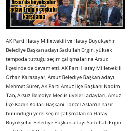
AK Parti Hatay Milletvekili ve Hatay Büyükşehir
Belediye Başkan adayı Sadullah Ergin, yüksek
tempoda tuttuğu seçim çalışmalarına Arsuz
İlçesinde de devam etti. AK Parti Hatay Milletvekili
Orhan Karasayar, Arsuz Belediye Başkan adayı
Mehmet Sürer, AK Parti Arsuz İlçe Başkanı Nadim
Tan, Arsuz Belediye Meclis üyeleri adayları, Arsuz
İlçe Kadın Kolları Başkanı Tanzel Aslan’ın hazır
bulunduğu yerel seçim çalışmalarına Hatay
Büyükşehir Belediye Başkan adayı Sadullah Ergin