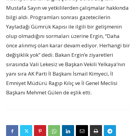
Mustafa Sayın ve yetkililerden çalışmalar hakkında
bilgi aldı. Programları sonrası gazetecilerin
Yayladağı Gümrük Kapısı ile ilgili bir gelişmenin
olup olmadığını sormaları üzerine Ergin, “Daha
önce alınmış olan karar devam ediyor. Herhangi bir
değişiklik yok” dedi. Bakan Ergin’e ziyaretleri
sırasında Vali Lekesiz ve Başkan Vekili Yelkaya’nın
yanı sıra AK Parti İl Başkanı İsmail Kimyeci, İl
Emniyet Müdürü Ragıp Kılıç ve İl Genel Meclisi
Başkanı Mehmet Gülen de eşlik etti.