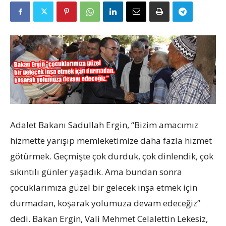
Adalet Bakanı Sadullah Ergin, “Bizim amacımız
hizmette yarışıp memleketimize daha fazla hizmet
götürmek. Geçmişte çok durduk, çok dinlendik, çok
sıkıntılı günler yaşadık. Ama bundan sonra
çocuklarımıza güzel bir gelecek inşa etmek için
durmadan, koşarak yolumuza devam edeceğiz”
dedi. Bakan Ergin, Vali Mehmet Celalettin Lekesiz,