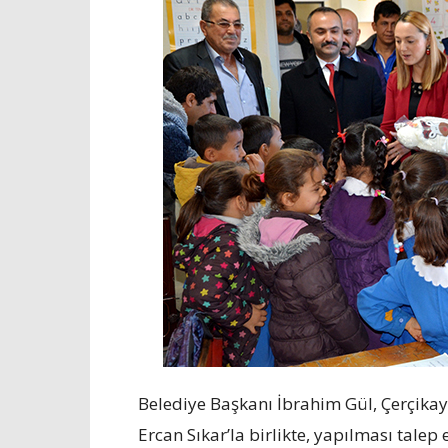
Belediye Başkanı İbrahim Gül, Çerçikay
Ercan Sıkar’la birlikte, yapılması talep