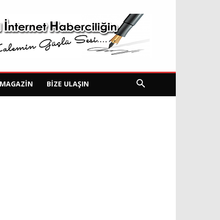
MAGAZIN
BIZE ULAŞIN