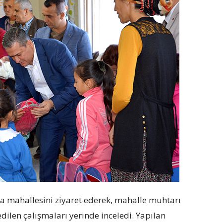
a mahallesini ziyaret ederek, mahalle muhtarı
 edilen çalışmaları yerinde inceledi. Yapılan