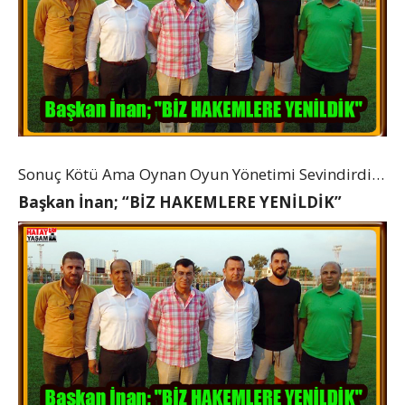
Sonuç Kötü Ama Oynan Oyun Yönetimi Sevindirdi…
Başkan İnan; “BİZ HAKEMLERE YENİLDİK”