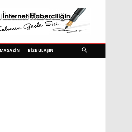
MAGAZIN
BIZE ULAŞIN