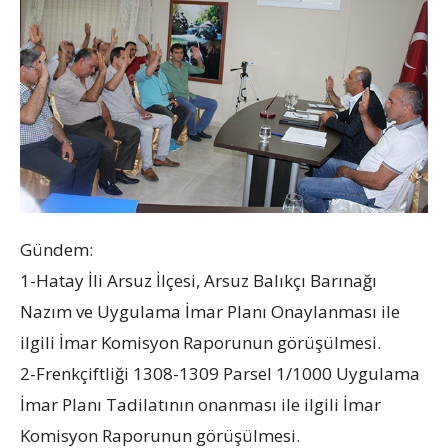
Gündem:
1-Hatay İli Arsuz İlçesi, Arsuz Balıkçı Barınağı
Nazım ve Uygulama İmar Planı Onaylanması ile
ilgili İmar Komisyon Raporunun görüşülmesi.
2-Frenkçiftliği 1308-1309 Parsel 1/1000 Uygulama
İmar Planı Tadilatının onanması ile ilgili İmar
Komisyon Raporunun görüşülmesi.