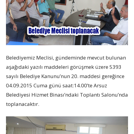
Belediyemiz Meclisi, gündeminde mevcut bulunan
aşağıdaki yazılı maddeleri görüşmek üzere 5393
sayılı Belediye Kanunu’nun 20. maddesi gereğince
04.09.2015 Cuma günü saat:14.00’te Arsuz
Belediyesi Hizmet Binası’ndaki Toplantı Salonu’nda
toplanacaktır.