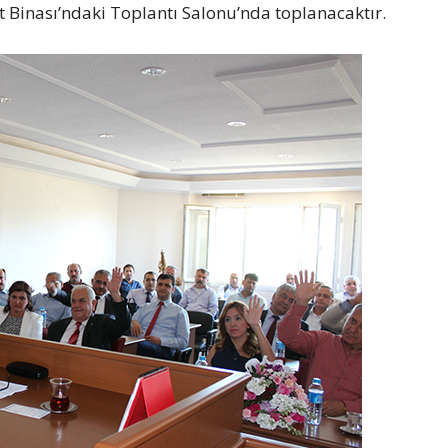
 Binası’ndaki Toplantı Salonu’nda toplanacaktır.