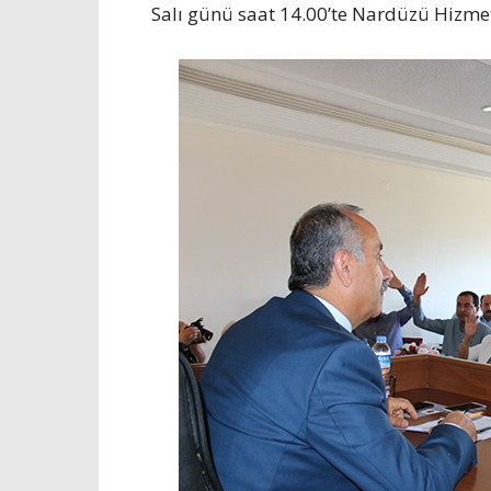
Salı günü saat 14.00’te Nardüzü Hizmet