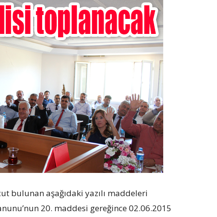
ut bulunan aşağıdaki yazılı maddeleri
Kanunu’nun 20. maddesi gereğince 02.06.2015