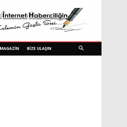
MAGAZIN
BIZE ULAŞIN