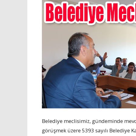
Belediye meclisimiz, gündeminde mevc
görüşmek üzere 5393 sayılı Belediye 