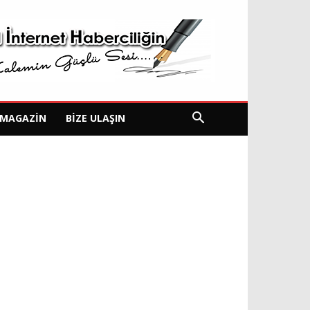
MAGAZIN
BIZE ULAŞIN