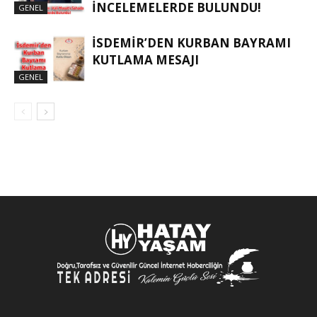
İNCELEMELERDE BULUNDU!
GENEL
İSDEMIR’DEN KURBAN BAYRAMI
KUTLAMA MESAJI
GENEL