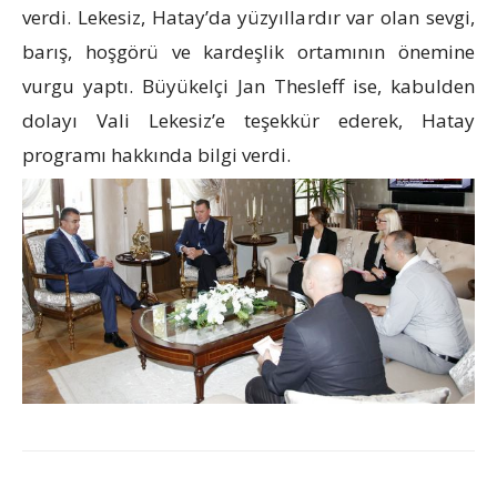
verdi. Lekesiz, Hatay’da yüzyıllardır var olan sevgi,
barış, hoşgörü ve kardeşlik ortamının önemine
vurgu yaptı. Büyükelçi Jan Thesleff ise, kabulden
dolayı Vali Lekesiz’e teşekkür ederek, Hatay
programı hakkında bilgi verdi.