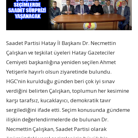
Saadet Partisi Hatay İl Başkanı Dr. Necmettin
Çalışkan ve teşkilat üyeleri Hatay Gazeteciler
Cemiyeti başkanlığına yeniden seçilen Ahmet
Yetişen’e hayırlı olsun ziyaretinde bulundu.
HGC’nin kurulduğu günden beri çok iyi sınav
verdiğini belirten Çalışkan, toplumun her kesimine
karşı tarafsız, kucaklayıcı, demokratik tavır
sergilediğini ifade etti. Seçim konusunda gündeme
ilişkin değerlendirmelerde de bulunan Dr.
Necmettin Çalışkan, Saadet Partisi olarak