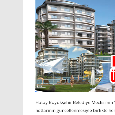
Hatay Büyükşehir Belediye Meclisi’nin 
notlarının güncellenmesiyle birlikte 