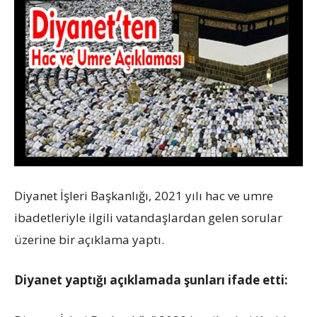
Diyanet İşleri Başkanlığı, 2021 yılı hac ve umre
ibadetleriyle ilgili vatandaşlardan gelen sorular
üzerine bir açıklama yaptı.
Diyanet yaptığı açıklamada şunları ifade etti: