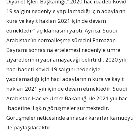
Diyanet İşleri Başkanlığı,” 2020 hac ibadeti Kovid-
19 salgını nedeniyle yapılamadığı için adayların
kura ve kayıt hakları 2021 için de devam
etmektedir” açıklamasını yaptı. Ayrıca, Suudi
Arabistan’ın normalleşme sürecini Ramazan
Bayramı sonrasına ertelemesi nedeniyle umre
ziyaretlerinin yapılamayacağı belirtildi. 2020 yılı
hac ibadeti Kovid-19 salgını nedeniyle
yapılamadığı için hacı adaylarının kura ve kayıt
hakları 2021 yılı için de devam etmektedir. Suudi
Arabistan Hac ve Umre Bakanlığı ile 2021 yılı hac
ibadetine ilişkin görüşmeler sürmektedir.
Görüşmeler neticesinde alınacak kararlar kamuoyu
ile paylaşılacaktır.