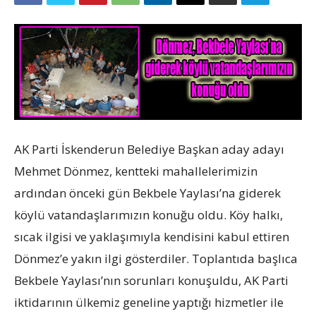
AK Parti İskenderun Belediye Başkan aday adayı
Mehmet Dönmez, kentteki mahallelerimizin
ardından önceki gün Bekbele Yaylası’na giderek
köylü vatandaşlarımızın konuğu oldu. Köy halkı,
sıcak ilgisi ve yaklaşımıyla kendisini kabul ettiren
Dönmez’e yakın ilgi gösterdiler. Toplantıda başlıca
Bekbele Yaylası’nın sorunları konuşuldu, AK Parti
iktidarının ülkemiz geneline yaptığı hizmetler ile