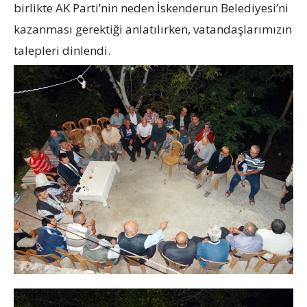
birlikte AK Parti’nin neden İskenderun Belediyesi’ni
kazanması gerektiği anlatılırken, vatandaşlarımızın
talepleri dinlendi.