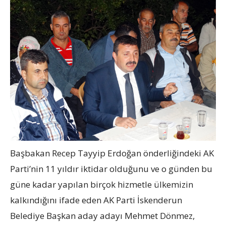
Başbakan Recep Tayyip Erdoğan önderliğindeki AK
Parti’nin 11 yıldır iktidar olduğunu ve o günden bu
güne kadar yapılan birçok hizmetle ülkemizin
kalkındığını ifade eden AK Parti İskenderun
Belediye Başkan aday adayı Mehmet Dönmez,