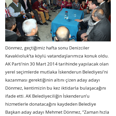
Dönmez, geçtiğimiz hafta sonu Denizciler
Kavaklıoluk’ta köylü vatandaşlarımıza konuk oldu.
AK Parti’nin 30 Mart 2014 tarihinde yapılacak olan
yerel seçimlerde mutlaka İskenderun Belediyesi’ni
kazanması gerektiğinin altını çizen aday adayı
Dönmez, kentimizin bu kez iktidarla bulaşacağını
ifade etti. AK Belediyeciliğin İskenderun’u
hizmetlerle donatacağını kaydeden Belediye
Başkan aday adayı Mehmet Dönmez, “Zaman hızla