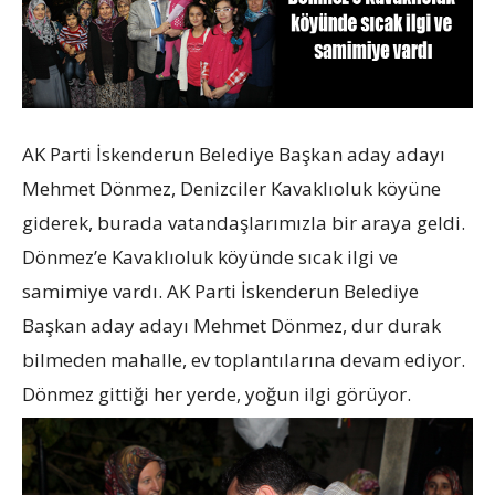
AK Parti İskenderun Belediye Başkan aday adayı
Mehmet Dönmez, Denizciler Kavaklıoluk köyüne
giderek, burada vatandaşlarımızla bir araya geldi.
Dönmez’e Kavaklıoluk köyünde sıcak ilgi ve
samimiye vardı. AK Parti İskenderun Belediye
Başkan aday adayı Mehmet Dönmez, dur durak
bilmeden mahalle, ev toplantılarına devam ediyor.
Dönmez gittiği her yerde, yoğun ilgi görüyor.