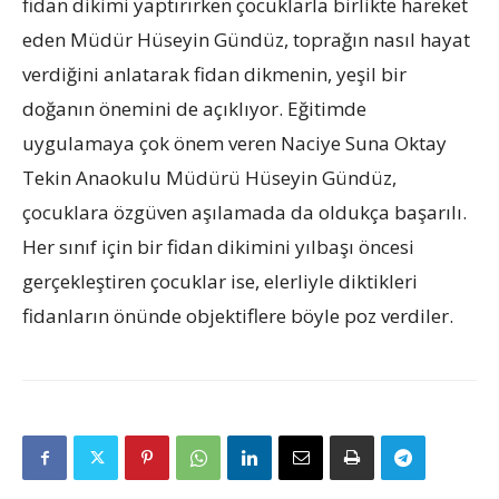
fidan dikimi yaptırırken çocuklarla birlikte hareket
eden Müdür Hüseyin Gündüz, toprağın nasıl hayat
verdiğini anlatarak fidan dikmenin, yeşil bir
doğanın önemini de açıklıyor. Eğitimde
uygulamaya çok önem veren Naciye Suna Oktay
Tekin Anaokulu Müdürü Hüseyin Gündüz,
çocuklara özgüven aşılamada da oldukça başarılı.
Her sınıf için bir fidan dikimini yılbaşı öncesi
gerçekleştiren çocuklar ise, elerliyle diktikleri
fidanların önünde objektiflere böyle poz verdiler.