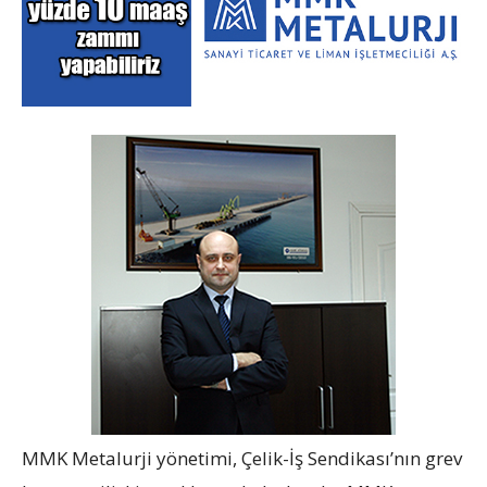
MMK Metalurji yönetimi, Çelik-İş Sendikası’nın grev