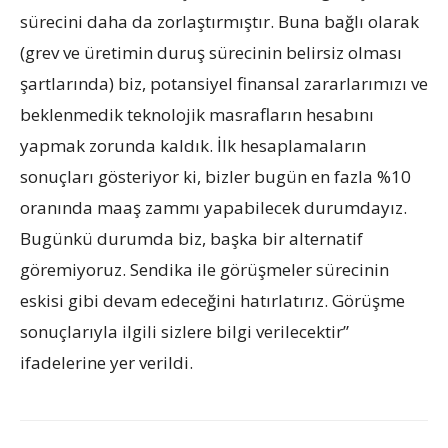
sürecini daha da zorlaştırmıştır. Buna bağlı olarak
(grev ve üretimin duruş sürecinin belirsiz olması
şartlarında) biz, potansiyel finansal zararlarımızı ve
beklenmedik teknolojik masrafların hesabını
yapmak zorunda kaldık. İlk hesaplamaların
sonuçları gösteriyor ki, bizler bugün en fazla %10
oranında maaş zammı yapabilecek durumdayız.
Bugünkü durumda biz, başka bir alternatif
göremiyoruz. Sendika ile görüşmeler sürecinin
eskisi gibi devam edeceğini hatırlatırız. Görüşme
sonuçlarıyla ilgili sizlere bilgi verilecektir”
ifadelerine yer verildi.