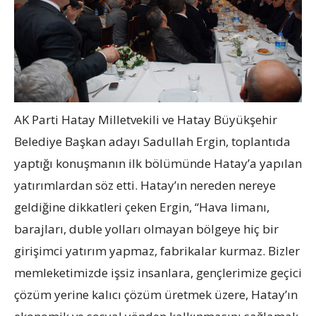
AK Parti Hatay Milletvekili ve Hatay Büyükşehir
Belediye Başkan adayı Sadullah Ergin, toplantıda
yaptığı konuşmanın ilk bölümünde Hatay’a yapılan
yatırımlardan söz etti. Hatay’ın nereden nereye
geldiğine dikkatleri çeken Ergin, “Hava limanı,
barajları, duble yolları olmayan bölgeye hiç bir
girişimci yatırım yapmaz, fabrikalar kurmaz. Bizler
memleketimizde işsiz insanlara, gençlerimize geçici
çözüm yerine kalıcı çözüm üretmek üzere, Hatay’ın