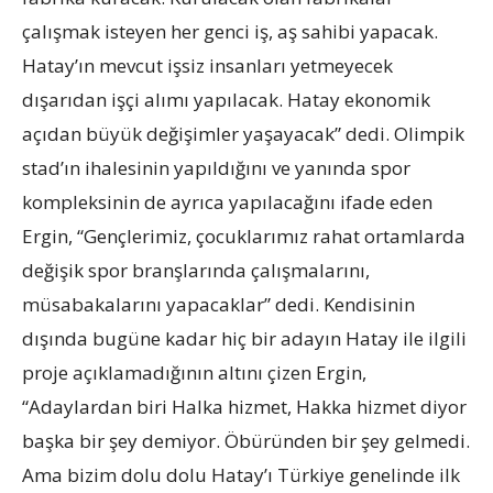
çalışmak isteyen her genci iş, aş sahibi yapacak.
Hatay’ın mevcut işsiz insanları yetmeyecek
dışarıdan işçi alımı yapılacak. Hatay ekonomik
açıdan büyük değişimler yaşayacak” dedi. Olimpik
stad’ın ihalesinin yapıldığını ve yanında spor
kompleksinin de ayrıca yapılacağını ifade eden
Ergin, “Gençlerimiz, çocuklarımız rahat ortamlarda
değişik spor branşlarında çalışmalarını,
müsabakalarını yapacaklar” dedi. Kendisinin
dışında bugüne kadar hiç bir adayın Hatay ile ilgili
proje açıklamadığının altını çizen Ergin,
“Adaylardan biri Halka hizmet, Hakka hizmet diyor
başka bir şey demiyor. Öbüründen bir şey gelmedi.
Ama bizim dolu dolu Hatay’ı Türkiye genelinde ilk