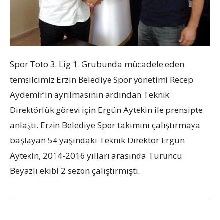
Spor Toto 3. Lig 1. Grubunda mücadele eden
temsilcimiz Erzin Belediye Spor yönetimi Recep
Aydemir’in ayrılmasının ardından Teknik
Direktörlük görevi için Ergün Aytekin ile prensipte
anlaştı. Erzin Belediye Spor takımını çalıştırmaya
başlayan 54 yaşındaki Teknik Direktör Ergün
Aytekin, 2014-2016 yılları arasında Turuncu
Beyazlı ekibi 2 sezon çalıştırmıştı.