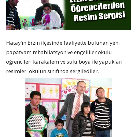
Hatay‘ın Erzin ilçesinde faaliyette bulunan yeni
papatyam rehabilatsyon ve engelliler okulu
öğrencileri karakalem ve sulu boya ile yaptıkları
resimleri okulun sınıfında sergilediler.