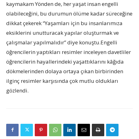
kaymakam Yönden de, her yaşat insan engelli
olabileceğini, bu durumun ölüme kadar süreceğine
dikkat çekerek “Yaşamları için bu insanlarımıza
eksiklerini unutturacak yapılar oluşturmak ve
çalışmalar yapılmalıdır” diye konuştu.Engelli
öğrencilerin yaptıkları resimler inceleyen davetliler
öğrencilerin hayallerindeki yaşattıklarını kâğıda
dökmelerinden dolaya ortaya çıkan birbirinden
ilginç resimler karşısında çok mutlu oldukları
gözlendi.