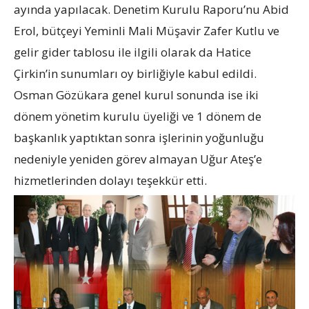
ayında yapılacak. Denetim Kurulu Raporu’nu Abid
Erol, bütçeyi Yeminli Mali Müşavir Zafer Kutlu ve
gelir gider tablosu ile ilgili olarak da Hatice
Çirkin’in sunumları oy birliğiyle kabul edildi.
Osman Gözükara genel kurul sonunda ise iki
dönem yönetim kurulu üyeliği ve 1 dönem de
başkanlık yaptıktan sonra işlerinin yoğunluğu
nedeniyle yeniden görev almayan Uğur Ateş’e
hizmetlerinden dolayı teşekkür etti.