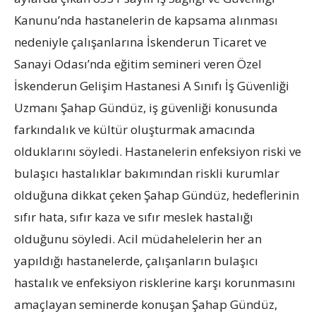
Kanunu’nda hastanelerin de kapsama alınması
nedeniyle çalışanlarına İskenderun Ticaret ve
Sanayi Odası’nda eğitim semineri veren Özel
İskenderun Gelişim Hastanesi A Sınıfı İş Güvenliği
Uzmanı Şahap Gündüz, iş güvenliği konusunda
farkındalık ve kültür oluşturmak amacında
olduklarını söyledi. Hastanelerin enfeksiyon riski ve
bulaşıcı hastalıklar bakımından riskli kurumlar
olduğuna dikkat çeken Şahap Gündüz, hedeflerinin
sıfır hata, sıfır kaza ve sıfır meslek hastalığı
olduğunu söyledi. Acil müdahelelerin her an
yapıldığı hastanelerde, çalışanların bulaşıcı
hastalık ve enfeksiyon risklerine karşı korunmasını
amaçlayan seminerde konuşan Şahap Gündüz,