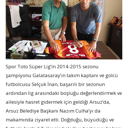
Spor Toto Süper Lig’in 2014-2015 sezonu
şampiyonu Galatasaray’ın takım kaptanı ve golcü
futbolcusu Selçuk İnan, başarılı bir sezonun
ardından lig arasındaki boşluğu değerlendirmek ve
ailesiyle hasret gidermek için geldiği Arsuz’da,
Arsuz Belediye Başkanı Nazım Culha’yı da
makamında ziyaret etti. Doğduğu, büyüdüğü ve