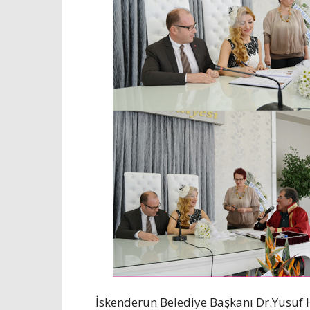
İskenderun Belediye Başkanı Dr.Yusuf