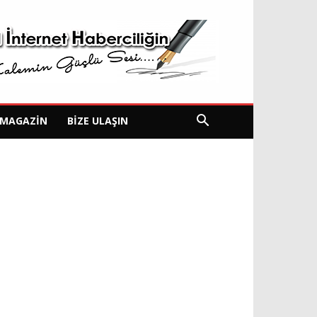
MAGAZIN
BIZE ULAŞIN