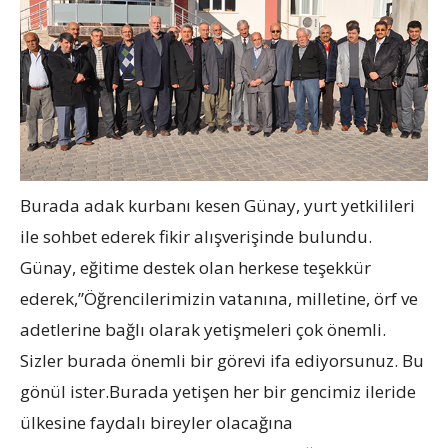
Burada adak kurbanı kesen Günay, yurt yetkilileri
ile sohbet ederek fikir alışverişinde bulundu.
Günay, eğitime destek olan herkese teşekkür
ederek,”Öğrencilerimizin vatanına, milletine, örf ve
adetlerine bağlı olarak yetişmeleri çok önemli.
Sizler burada önemli bir görevi ifa ediyorsunuz. Bu
gönül ister.Burada yetişen her bir gencimiz ileride
ülkesine faydalı bireyler olacağına