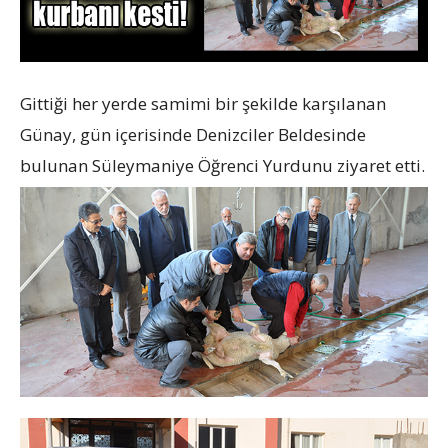
Gittiği her yerde samimi bir şekilde karşılanan
Günay, gün içerisinde Denizciler Beldesinde
bulunan Süleymaniye Öğrenci Yurdunu ziyaret etti.