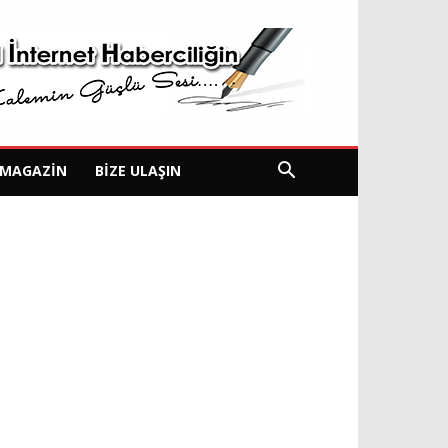
MAGAZIN
BIZE ULAŞIN