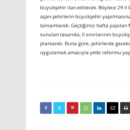
büyükşehir ilan edilecek. Böylece 29 i
aşan şehirlerin büyükşehir yapılmasına i
tamamlandı. Geçtiğimiz hafta yapılan 
sunulan tasarıda, il sınırlarının büyükş
planlandı. Buna göre, şehirlerde gecek
uygulamak amacıyla yetki reformu yap