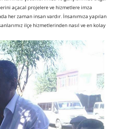
erini açacal projelere ve hizmetlere imza
da her zaman insan vardır. İnsanımıza yapılan
sanlarımız ilçe hizmetlerinden nasıl ve en kolay