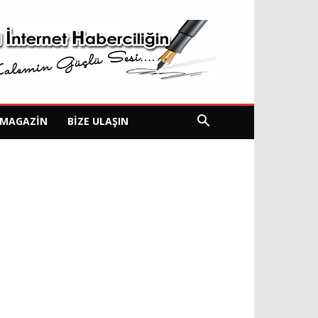
MAGAZIN
BIZE ULAŞIN