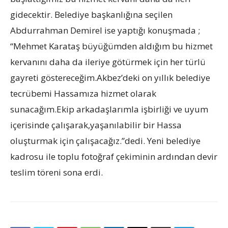
gidecektir. Belediye başkanlığına seçilen
Abdurrahman Demirel ise yaptığı konuşmada ;
“Mehmet Karataş büyüğümden aldığım bu hizmet
kervanını daha da ileriye götürmek için her türlü
gayreti göstereceğim.Akbez’deki on yıllık belediye
tecrübemi Hassamıza hizmet olarak
sunacağım.Ekip arkadaşlarımla işbirliği ve uyum
içerisinde çalışarak,yaşanılabilir bir Hassa
oluşturmak için çalışacağız.”dedi. Yeni belediye
kadrosu ile toplu fotoğraf çekiminin ardından devir
teslim töreni sona erdi.