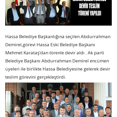
Hassa Belediye Başkanlığına seçilen Abdurrahman
Demirel,görevi Hassa Eski Belediye Başkanı
Mehmet Karataş’dan törenle devir aldı . Ak parti
Belediye Başkanı Abdurrahman Demirel encümen
üyeleri ile birlikte Hassa Belediyesine gelerek devir
teslim görevini gerçekleştirdi.