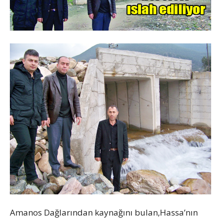
Amanos Dağlarından kaynağını bulan,Hassa’nın