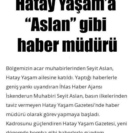
Bölgemizin acar muhabirlerinden Seyit Aslan,
Hatay Yaşam ailesine katıldı. Yaptığı haberlerle
geniş yankı uyandıran İhlas Haber Ajansı
İskenderun Muhabiri Seyit Aslan, basın ilkelerinden
taviz vermeyen Hatay Yaşam Gazetesi’nde haber
müdürü olarak görev yapmaya başladı.
Kadrosunu güçlendiren Hatay Yaşam Gazetesi, yeni
dönemde bomba gibi haberlerle gündem