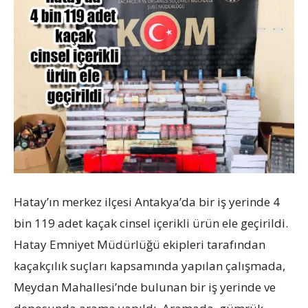
Hatay’ın merkez ilçesi Antakya’da bir iş yerinde 4
bin 119 adet kaçak cinsel içerikli ürün ele geçirildi.
Hatay Emniyet Müdürlüğü ekipleri tarafından
kaçakçılık suçları kapsamında yapılan çalışmada,
Meydan Mahallesi’nde bulunan bir iş yerinde ve