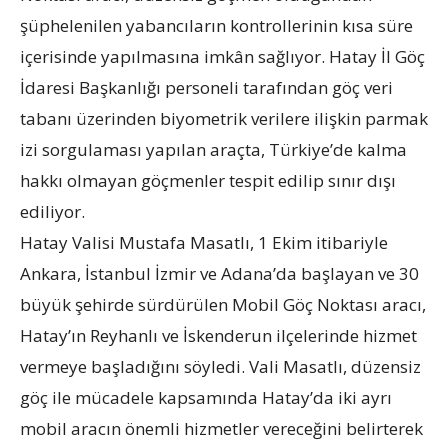
şüphelenilen yabancıların kontrollerinin kısa süre
içerisinde yapılmasına imkân sağlıyor. Hatay İl Göç
İdaresi Başkanlığı personeli tarafından göç veri
tabanı üzerinden biyometrik verilere ilişkin parmak
izi sorgulaması yapılan araçta, Türkiye’de kalma
hakkı olmayan göçmenler tespit edilip sınır dışı
ediliyor.
Hatay Valisi Mustafa Masatlı, 1 Ekim itibariyle
Ankara, İstanbul İzmir ve Adana’da başlayan ve 30
büyük şehirde sürdürülen Mobil Göç Noktası aracı,
Hatay’ın Reyhanlı ve İskenderun ilçelerinde hizmet
vermeye başladığını söyledi. Vali Masatlı, düzensiz
göç ile mücadele kapsamında Hatay’da iki ayrı
mobil aracın önemli hizmetler vereceğini belirterek