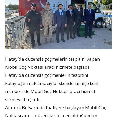
Hatay’da düzensiz göçmelerin tespitini yapan
Mobil Göç Noktası aracı hizmete başladı
Hatay’da düzensiz göçmenlerin tespitini
kolaylaştırmak amacıyla İskenderun ilçe kent
merkezinde Mobil Göç Noktası aracı hizmet
vermeye başladı.
Atatürk Bulvarında faaliyete başlayan Mobil Göç
Noktası aracı, düzensiz göçmen olduğundan