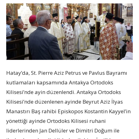
Hatay’da, St. Pierre Aziz Petrus ve Pavlus Bayramı
kutlamaları kapsamında Antakya Ortodoks
Kilisesi’nde ayin düzenlendi. Antakya Ortodoks
Kilisesi’nde düzenlenen ayinde Beyrut Aziz İlyas
Manastırı Baş rahibi Episkopos Kostantin Kayyel’in
yönettiği ayinde Ortodoks Kilisesi ruhani
liderlerinden Jan Dellüler ve Dimitri Doğum ile