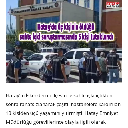
Hatay’ın İskenderun ilçesinde sahte içki içtikten
sonra rahatsızlanarak çeşitli hastanelere kaldırılan
13 kişiden üçü yaşamını yitirmişti. Hatay Emniyet
Müdürlüğü görevlilerince olayla ilgili olarak