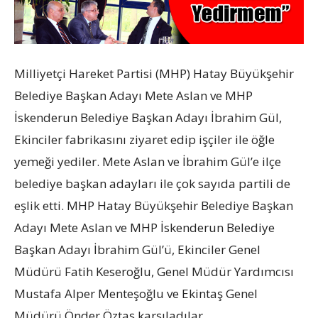
Milliyetçi Hareket Partisi (MHP) Hatay Büyükşehir
Belediye Başkan Adayı Mete Aslan ve MHP
İskenderun Belediye Başkan Adayı İbrahim Gül,
Ekinciler fabrikasını ziyaret edip işçiler ile öğle
yemeği yediler. Mete Aslan ve İbrahim Gül’e ilçe
belediye başkan adayları ile çok sayıda partili de
eşlik etti. MHP Hatay Büyükşehir Belediye Başkan
Adayı Mete Aslan ve MHP İskenderun Belediye
Başkan Adayı İbrahim Gül’ü, Ekinciler Genel
Müdürü Fatih Keseroğlu, Genel Müdür Yardımcısı
Mustafa Alper Menteşoğlu ve Ekintaş Genel
Müdürü Önder Öztaş karşıladılar.