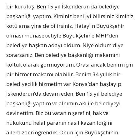
bir kuruluş. Ben 15 yıl İskenderun’da belediye
başkanlığı yaptım. Kiminiz beni iyi bilirsiniz kiminiz
kötü ama yine de bilirsiniz. Hatay’ın Büyükşehir
olması münasebetiyle Büyükşehir’e MHP’den
belediye başkan adayı oldum. Niye oldum diye
sorarsanız. Ben belediye başkanlığı makamını
koltuk olarak görmüyorum. Orası ancak benim için
bir hizmet makamı olabilir. Benim 34 yıllık bir
belediyecilik hizmetim var Konya’dan başlayıp
İskenderun’da devam eden. Ben 15 yıl belediye
başkanlığı yaptım ve alnımın akı ile belediyeyi
devir ettim. Biz bu vatanın şerefini, hak ve
hukukunu helal paranın nasıl kazanıldığını
ailemizden öğrendik. Onun için Büyükşehir’in