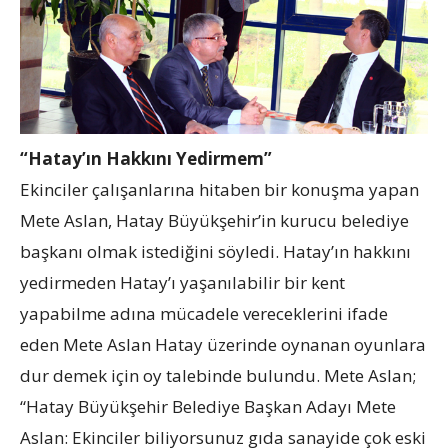
“Hatay’ın Hakkını Yedirmem”
Ekinciler çalışanlarına hitaben bir konuşma yapan
Mete Aslan, Hatay Büyükşehir’in kurucu belediye
başkanı olmak istediğini söyledi. Hatay’ın hakkını
yedirmeden Hatay’ı yaşanılabilir bir kent
yapabilme adına mücadele vereceklerini ifade
eden Mete Aslan Hatay üzerinde oynanan oyunlara
dur demek için oy talebinde bulundu. Mete Aslan;
“Hatay Büyükşehir Belediye Başkan Adayı Mete
Aslan: Ekinciler biliyorsunuz gıda sanayide çok eski