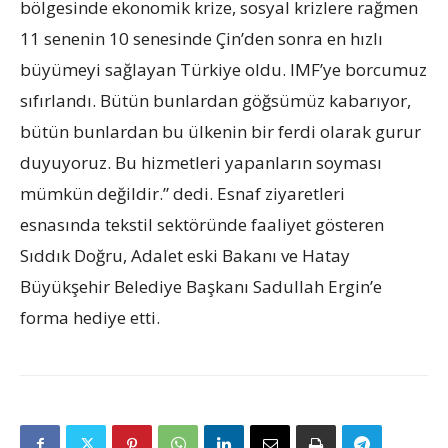
bölgesinde ekonomik krize, sosyal krizlere rağmen
11 senenin 10 senesinde Çin’den sonra en hızlı
büyümeyi sağlayan Türkiye oldu. IMF’ye borcumuz
sıfırlandı. Bütün bunlardan göğsümüz kabarıyor,
bütün bunlardan bu ülkenin bir ferdi olarak gurur
duyuyoruz. Bu hizmetleri yapanların soyması
mümkün değildir.” dedi. Esnaf ziyaretleri
esnasında tekstil sektöründe faaliyet gösteren
Sıddık Doğru, Adalet eski Bakanı ve Hatay
Büyükşehir Belediye Başkanı Sadullah Ergin’e
forma hediye etti.