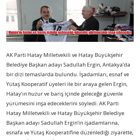
AK Parti Hatay Milletvekili ve Hatay Büyükşehir
Belediye Başkan adayı Sadullah Ergin, Antakya’da
bir dizi temaslarda bulundu. İşadamları, esnaf ve
Yütaş Kooperatif üyeleri ile bir araya gelen Ergin,
Hatay’ın huzur ve barış içinde geleceğe güvenle
yürümesini inşa edeceklerini söyledi. AK Parti
Hatay Milletvekili ve Hatay Büyükşehir Belediye
Başkan adayı Sadullah Ergin’in işadamlarına,
esnafa ve Yütaş Kooperatifine düzenlediği ziyarette,