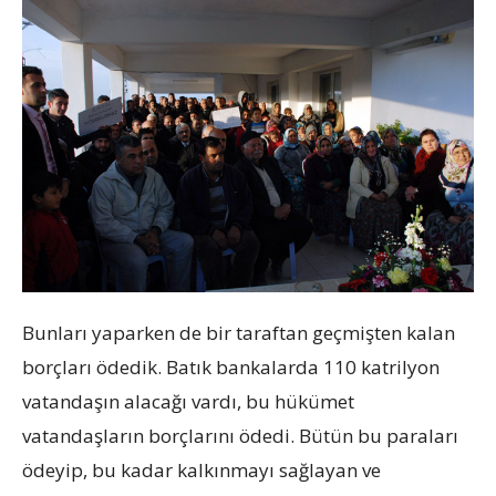
Bunları yaparken de bir taraftan geçmişten kalan
borçları ödedik. Batık bankalarda 110 katrilyon
vatandaşın alacağı vardı, bu hükümet
vatandaşların borçlarını ödedi. Bütün bu paraları
ödeyip, bu kadar kalkınmayı sağlayan ve