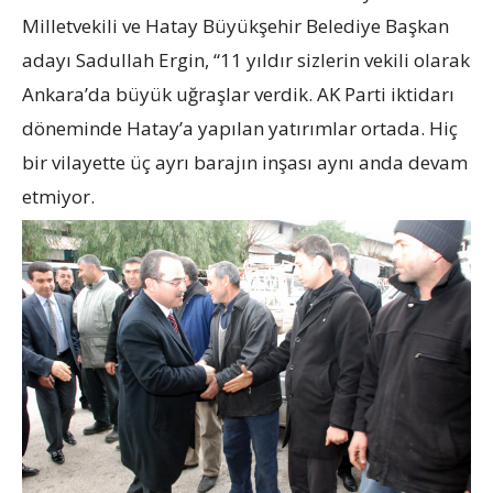
Milletvekili ve Hatay Büyükşehir Belediye Başkan
adayı Sadullah Ergin, “11 yıldır sizlerin vekili olarak
Ankara’da büyük uğraşlar verdik. AK Parti iktidarı
döneminde Hatay’a yapılan yatırımlar ortada. Hiç
bir vilayette üç ayrı barajın inşası aynı anda devam
etmiyor.