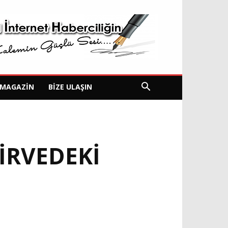
MAGAZIN
BIZE ULAŞIN
İRVEDEKİ