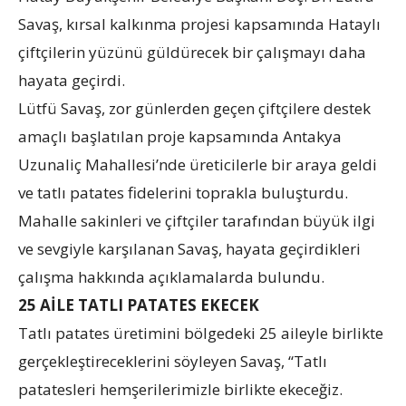
Savaş, kırsal kalkınma projesi kapsamında Hataylı
çiftçilerin yüzünü güldürecek bir çalışmayı daha
hayata geçirdi.
Lütfü Savaş, zor günlerden geçen çiftçilere destek
amaçlı başlatılan proje kapsamında Antakya
Uzunaliç Mahallesi’nde üreticilerle bir araya geldi
ve tatlı patates fidelerini toprakla buluşturdu.
Mahalle sakinleri ve çiftçiler tarafından büyük ilgi
ve sevgiyle karşılanan Savaş, hayata geçirdikleri
çalışma hakkında açıklamalarda bulundu.
25 AİLE TATLI PATATES EKECEK
Tatlı patates üretimini bölgedeki 25 aileyle birlikte
gerçekleştireceklerini söyleyen Savaş, “Tatlı
patatesleri hemşerilerimizle birlikte ekeceğiz.