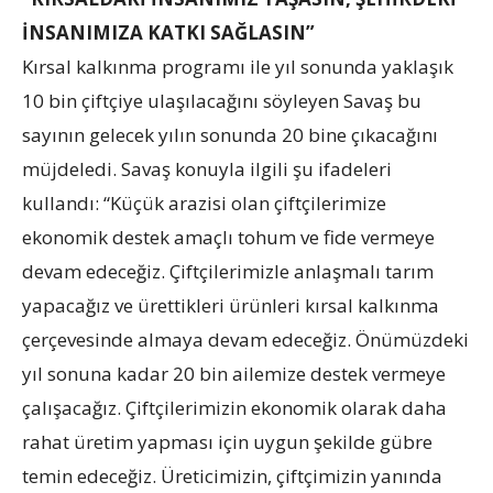
İNSANIMIZA KATKI SAĞLASIN”
Kırsal kalkınma programı ile yıl sonunda yaklaşık
10 bin çiftçiye ulaşılacağını söyleyen Savaş bu
sayının gelecek yılın sonunda 20 bine çıkacağını
müjdeledi. Savaş konuyla ilgili şu ifadeleri
kullandı: “Küçük arazisi olan çiftçilerimize
ekonomik destek amaçlı tohum ve fide vermeye
devam edeceğiz. Çiftçilerimizle anlaşmalı tarım
yapacağız ve ürettikleri ürünleri kırsal kalkınma
çerçevesinde almaya devam edeceğiz. Önümüzdeki
yıl sonuna kadar 20 bin ailemize destek vermeye
çalışacağız. Çiftçilerimizin ekonomik olarak daha
rahat üretim yapması için uygun şekilde gübre
temin edeceğiz. Üreticimizin, çiftçimizin yanında