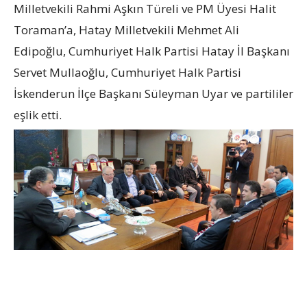
Milletvekili Rahmi Aşkın Türeli ve PM Üyesi Halit
Toraman’a, Hatay Milletvekili Mehmet Ali
Edipoğlu, Cumhuriyet Halk Partisi Hatay İl Başkanı
Servet Mullaoğlu, Cumhuriyet Halk Partisi
İskenderun İlçe Başkanı Süleyman Uyar ve partililer
eşlik etti.