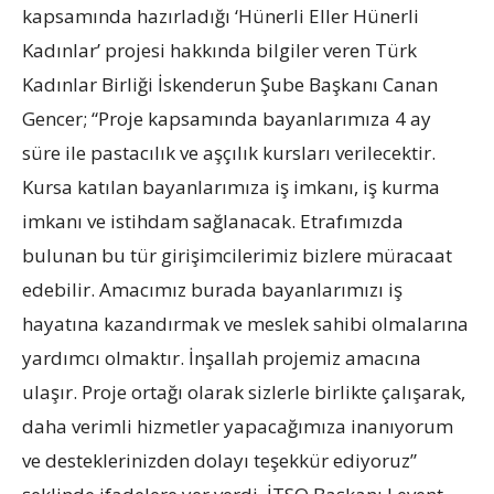
kapsamında hazırladığı ‘Hünerli Eller Hünerli
Kadınlar’ projesi hakkında bilgiler veren Türk
Kadınlar Birliği İskenderun Şube Başkanı Canan
Gencer; “Proje kapsamında bayanlarımıza 4 ay
süre ile pastacılık ve aşçılık kursları verilecektir.
Kursa katılan bayanlarımıza iş imkanı, iş kurma
imkanı ve istihdam sağlanacak. Etrafımızda
bulunan bu tür girişimcilerimiz bizlere müracaat
edebilir. Amacımız burada bayanlarımızı iş
hayatına kazandırmak ve meslek sahibi olmalarına
yardımcı olmaktır. İnşallah projemiz amacına
ulaşır. Proje ortağı olarak sizlerle birlikte çalışarak,
daha verimli hizmetler yapacağımıza inanıyorum
ve desteklerinizden dolayı teşekkür ediyoruz”