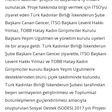
sunulacak. Proje hakkında bilgi vermek için İTSO’yu
ziyaret eden Türk Kadınlar Birliği İskenderun Şube
Başkanı Canan Gencer, İTSO Başkanı Levent Hakkı
Yılmaz, TOBB Hatay Kadın Girişimciler Kurulu
Başkanı Yeşim Ugutmen ve yönetim kurulu üyeleri
ile bir araya geldi. Türk Kadınlar Birliği İskenderun
Şube Başkanı Canan Gencer ziyarette, İTSO Başkanı
Levent Hakkı Yılmaz ve TOBB Hatay Kadın
Girişimciler kurulu Başkanı Yeşim Ugutmen’e
desteklerinden ötürü çiçek takdiminde bulundu.
Türk Kadınlar Birliği İskenderun Şubesi tarafından
beşeri sermayenin geliştirilmesi ve Toplumsal
bütünleşmenin güçlendirilmesi amacıyla
oluşturulan Sosyal Destek (SODES) 2017 yılı Projesi