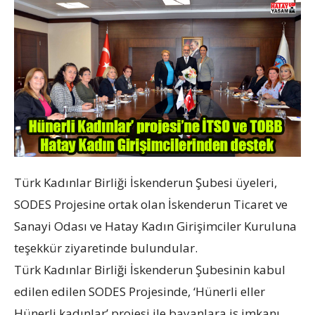
Türk Kadınlar Birliği İskenderun Şubesi üyeleri,
SODES Projesine ortak olan İskenderun Ticaret ve
Sanayi Odası ve Hatay Kadın Girişimciler Kuruluna
teşekkür ziyaretinde bulundular.
Türk Kadınlar Birliği İskenderun Şubesinin kabul
edilen edilen SODES Projesinde, ‘Hünerli eller
Hünerli kadınlar’ projesi ile bayanlara iş imkanı