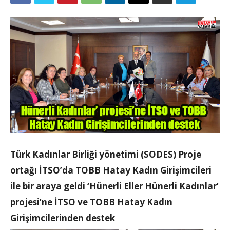
Türk Kadınlar Birliği yönetimi (SODES) Proje
ortağı İTSO’da TOBB Hatay Kadın Girişimcileri
ile bir araya geldi ‘Hünerli Eller Hünerli Kadınlar’
projesi’ne İTSO ve TOBB Hatay Kadın
Girişimcilerinden destek