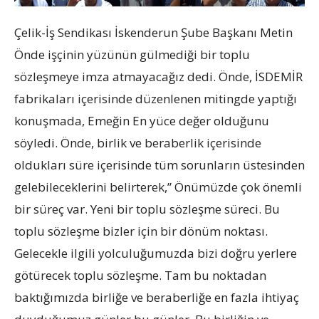
Çelik-İş Sendikası İskenderun Şube Başkanı Metin
Önde işçinin yüzünün gülmediği bir toplu
sözleşmeye imza atmayacağız dedi. Önde, İSDEMİR
fabrikaları içerisinde düzenlenen mitingde yaptığı
konuşmada, Emeğin En yüce değer olduğunu
söyledi. Önde, birlik ve beraberlik içerisinde
oldukları süre içerisinde tüm sorunların üstesinden
gelebileceklerini belirterek,” Önümüzde çok önemli
bir süreç var. Yeni bir toplu sözleşme süreci. Bu
toplu sözleşme bizler için bir dönüm noktası.
Gelecekle ilgili yolculuğumuzda bizi doğru yerlere
götürecek toplu sözleşme. Tam bu noktadan
baktığımızda birliğe ve beraberliğe en fazla ihtiyaç