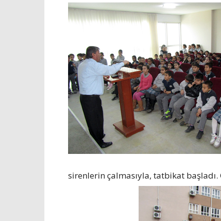
sirenlerin çalmasıyla, tatbikat başladı. 