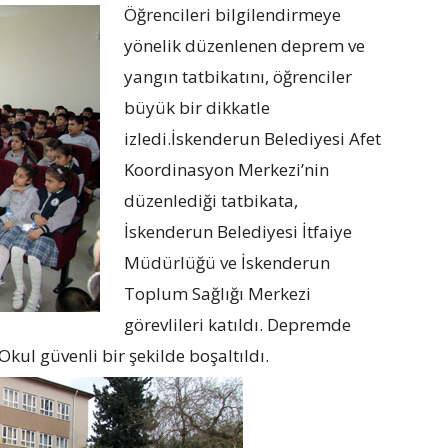
Öğrencileri bilgilendirmeye
yönelik düzenlenen deprem ve
yangın tatbikatını, öğrenciler
büyük bir dikkatle
izledi.İskenderun Belediyesi Afet
Koordinasyon Merkezi’nin
düzenlediği tatbikata,
İskenderun Belediyesi İtfaiye
Müdürlüğü ve İskenderun
Toplum Sağlığı Merkezi
görevlileri katıldı. Depremde
Okul güvenli bir şekilde boşaltıldı.