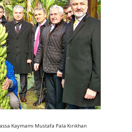
.Hassa Kaymamı Mustafa Pala Kırıkhan