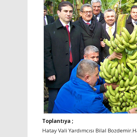
Toplantıya ;
Hatay Vali Yardımcısı Bilal Bozdemir