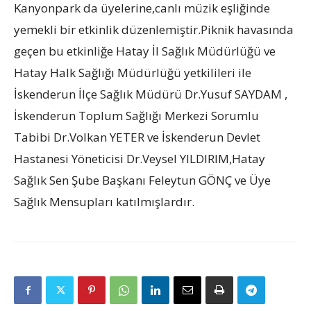
Kanyonpark da üyelerine,canlı müzik eşliğinde
yemekli bir etkinlik düzenlemiştir.Piknik havasında
geçen bu etkinliğe Hatay İl Sağlık Müdürlüğü ve
Hatay Halk Sağlığı Müdürlüğü yetkilileri ile
İskenderun İlçe Sağlık Müdürü Dr.Yusuf SAYDAM ,
İskenderun Toplum Sağlığı Merkezi Sorumlu
Tabibi Dr.Volkan YETER ve İskenderun Devlet
Hastanesi Yöneticisi Dr.Veysel YILDIRIM,Hatay
Sağlık Sen Şube Başkanı Feleytun GÖNÇ ve Üye
Sağlık Mensupları katılmışlardır.