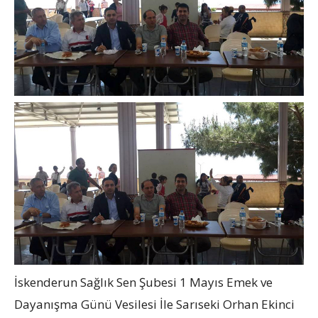
İskenderun Sağlık Sen Şubesi 1 Mayıs Emek ve
Dayanışma Günü Vesilesi İle Sarıseki Orhan Ekinci